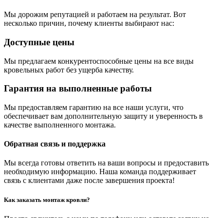
Мы дорожим репутацией и работаем на результат. Вот
несколько причин, почему клиенты выбирают нас:
Доступные цены
Мы предлагаем конкурентоспособные цены на все виды
кровельных работ без ущерба качеству.
Гарантия на выполненные работы
Мы предоставляем гарантию на все наши услуги, что
обеспечивает вам дополнительную защиту и уверенность в
качестве выполненного монтажа.
Обратная связь и поддержка
Мы всегда готовы ответить на ваши вопросы и предоставить
необходимую информацию. Наша команда поддерживает
связь с клиентами даже после завершения проекта!
Как заказать монтаж кровли?