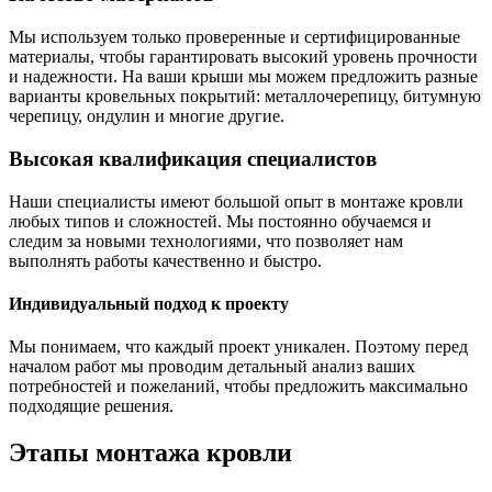
Мы используем только проверенные и сертифицированные
материалы, чтобы гарантировать высокий уровень прочности
и надежности. На ваши крыши мы можем предложить разные
варианты кровельных покрытий: металлочерепицу, битумную
черепицу, ондулин и многие другие.
Высокая квалификация специалистов
Наши специалисты имеют большой опыт в монтаже кровли
любых типов и сложностей. Мы постоянно обучаемся и
следим за новыми технологиями, что позволяет нам
выполнять работы качественно и быстро.
Индивидуальный подход к проекту
Мы понимаем, что каждый проект уникален. Поэтому перед
началом работ мы проводим детальный анализ ваших
потребностей и пожеланий, чтобы предложить максимально
подходящие решения.
Этапы монтажа кровли