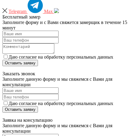
Telegram
Max
Бесплатный замер
Заполните форму и с Вами свяжется замерщик в течение 15
минут
Даю согласие на обработку персональных данных
Оставить заявку
Заказать звонок
Заполните данную форму и мы свяжемся с Вами для
консультации
Даю согласие на обработку персональных данных
Оставить заявку
Заявка на консультацию
Заполните данную форму и мы свяжемся с Вами для
консультации