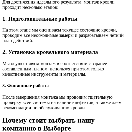
Для достижения идеального результата, монтаж кровли
проходит несколько этапов:
1. Подготовительные работы
На этом этапе мы оцениваем текущее состояние кровли,
проводим все необходимые замеры и разрабатываем чёткий
план действий.
2. Установка кровельного материала
Мы осуществляем монтаж в соответствии с заранее
составленным планом, используя при этом только
качественные инструменты и материалы.
3. Финишные работы
После завершения монтажа мы проводим тщательную
проверку всей системы на наличие дефектов, а также даем
рекомендации по обслуживанию кровли.
Почему стоит выбрать нашу
компанию в Выборге