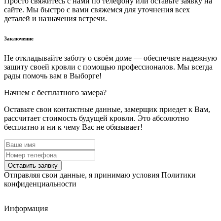
Просто свяжитесь с нами по телефону или оставьте заявку на
сайте. Мы быстро с вами свяжемся для уточнения всех
деталей и назначения встречи.
Заключение
Не откладывайте заботу о своём доме — обеспечьте надежную
защиту своей кровли с помощью профессионалов. Мы всегда
рады помочь вам в Выборге!
Начнем с бесплатного замера?
Оставьте свои контактные данные, замерщик приедет к Вам,
рассчитает стоимость будущей кровли. Это абсолютно
бесплатно и ни к чему Вас не обязывает!
Оставить заявку
Отправляя свои данные, я принимаю условия Политики
конфиденциальности
Информация