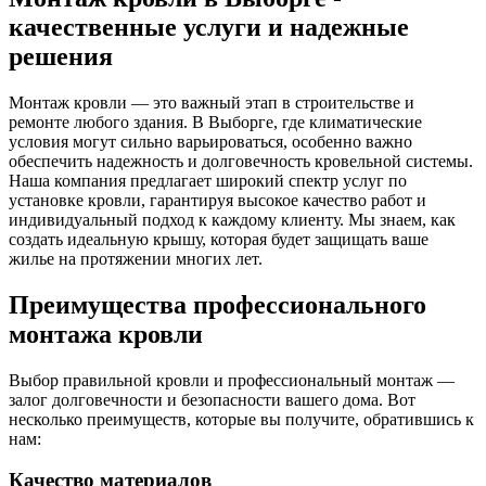
качественные услуги и надежные
решения
Монтаж кровли — это важный этап в строительстве и
ремонте любого здания. В Выборге, где климатические
условия могут сильно варьироваться, особенно важно
обеспечить надежность и долговечность кровельной системы.
Наша компания предлагает широкий спектр услуг по
установке кровли, гарантируя высокое качество работ и
индивидуальный подход к каждому клиенту. Мы знаем, как
создать идеальную крышу, которая будет защищать ваше
жилье на протяжении многих лет.
Преимущества профессионального
монтажа кровли
Выбор правильной кровли и профессиональный монтаж —
залог долговечности и безопасности вашего дома. Вот
несколько преимуществ, которые вы получите, обратившись к
нам:
Качество материалов