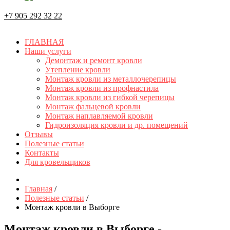
+7 905 292 32 22
ГЛАВНАЯ
Наши услуги
Демонтаж и ремонт кровли
Утепление кровли
Монтаж кровли из металлочерепицы
Монтаж кровли из профнастила
Монтаж кровли из гибкой черепицы
Монтаж фальцевой кровли
Монтаж наплавляемой кровли
Гидроизоляция кровли и др. помещений
Отзывы
Полезные статьи
Контакты
Для кровельщиков
Главная
/
Полезные статьи
/
Монтаж кровли в Выборге
Монтаж кровли в Выборге -