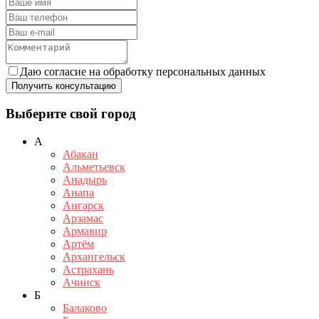
Даю согласие на обработку персональных данных
Получить консультацию
Выберите свой город
А
Абакан
Альметьевск
Анадырь
Анапа
Ангарск
Арзамас
Армавир
Артём
Архангельск
Астрахань
Ачинск
Б
Балаково