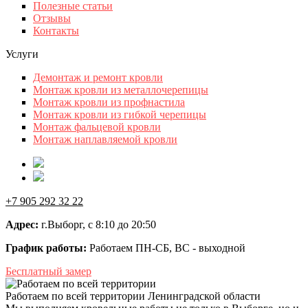
Полезные статьи
Отзывы
Контакты
Услуги
Демонтаж и ремонт кровли
Монтаж кровли из металлочерепицы
Монтаж кровли из профнастила
Монтаж кровли из гибкой черепицы
Монтаж фальцевой кровли
Монтаж наплавляемой кровли
+7 905 292 32 22
Адрес:
г.Выборг, с 8:10 до 20:50
График работы:
Работаем ПН-СБ, ВС - выходной
Бесплатный замер
Работаем по всей территории Ленинградской области