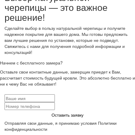
черепицы — это важное
решение!
Сделайте выбор в пользу натуральной черепицы и получите
надежное покрытие для вашего дома. Мы готовы предложить
вам лучшие решения по установке, которые не подведут.
Свяжитесь с нами для получения подробной информации и
консультаций!
Начнем с бесплатного замера?
Оставьте свои контактные данные, замерщик приедет к Вам,
рассчитает стоимость будущей кровли. Это абсолютно бесплатно и
ни к чему Вас не обязывает!
Оставить заявку
Отправляя свои данные, я принимаю условия Политики
конфиденциальности