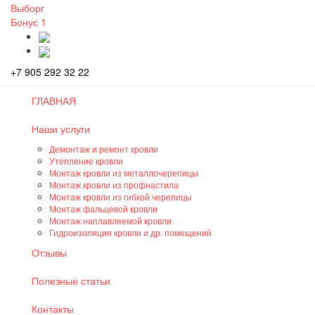
Выборг
Бонус
1
+7 905 292 32 22
ГЛАВНАЯ
Наши услуги
Демонтаж и ремонт кровли
Утепление кровли
Монтаж кровли из металлочерепицы
Монтаж кровли из профнастила
Монтаж кровли из гибкой черепицы
Монтаж фальцевой кровли
Монтаж наплавляемой кровли
Гидроизоляция кровли и др. помещений
Отзывы
Полезные статьи
Контакты