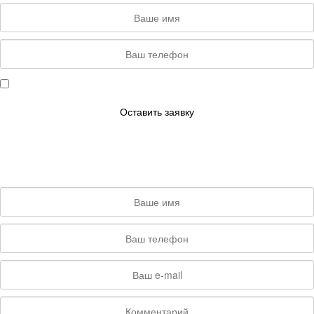
Даю согласие на обработку персональных данных
Оставить заявку
ЗАЯВКА НА КОНСУЛЬТАЦИЮ
Заполните данную форму и мы свяжемся с Вами для консультации