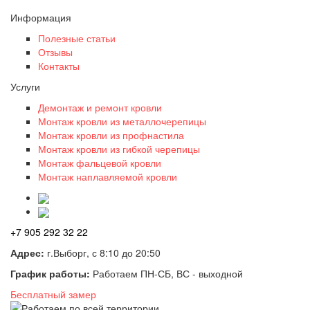
Информация
Полезные статьи
Отзывы
Контакты
Услуги
Демонтаж и ремонт кровли
Монтаж кровли из металлочерепицы
Монтаж кровли из профнастила
Монтаж кровли из гибкой черепицы
Монтаж фальцевой кровли
Монтаж наплавляемой кровли
+7 905 292 32 22
Адрес:
г.Выборг, с 8:10 до 20:50
График работы:
Работаем ПН-СБ, ВС - выходной
Бесплатный замер