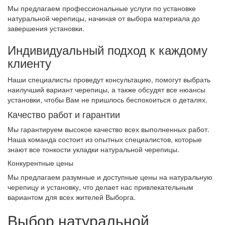
Мы предлагаем профессиональные услуги по установке
натуральной черепицы, начиная от выбора материала до
завершения установки.
Индивидуальный подход к каждому
клиенту
Наши специалисты проведут консультацию, помогут выбрать
наилучший вариант черепицы, а также обсудят все нюансы
установки, чтобы Вам не пришлось беспокоиться о деталях.
Качество работ и гарантии
Мы гарантируем высокое качество всех выполненных работ.
Наша команда состоит из опытных специалистов, которые
знают все тонкости укладки натуральной черепицы.
Конкурентные цены
Мы предлагаем разумные и доступные цены на натуральную
черепицу и установку, что делает нас привлекательным
вариантом для всех жителей Выборга.
Выбор натуральной