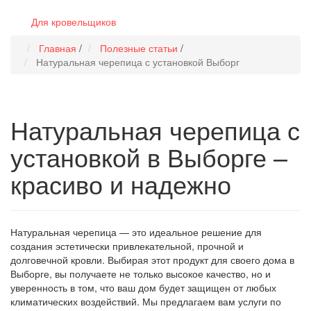
Для кровельщиков
Главная
/
Полезные статьи
/
Натуральная черепица с установкой Выборг
Натуральная черепица с
установкой в Выборге –
красиво и надежно
Натуральная черепица — это идеальное решение для
создания эстетически привлекательной, прочной и
долговечной кровли. Выбирая этот продукт для своего дома в
Выборге, вы получаете не только высокое качество, но и
уверенность в том, что ваш дом будет защищен от любых
климатических воздействий. Мы предлагаем вам услуги по