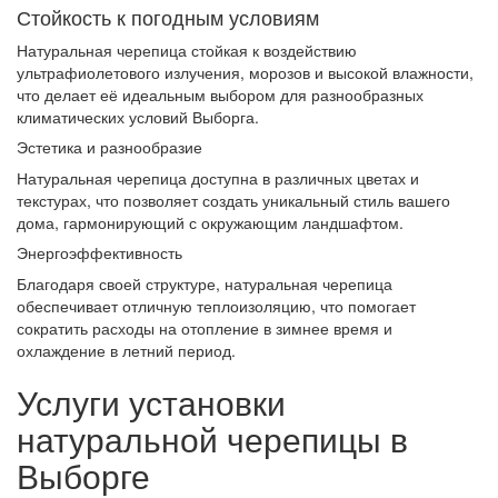
Стойкость к погодным условиям
Натуральная черепица стойкая к воздействию
ультрафиолетового излучения, морозов и высокой влажности,
что делает её идеальным выбором для разнообразных
климатических условий Выборга.
Эстетика и разнообразие
Натуральная черепица доступна в различных цветах и
текстурах, что позволяет создать уникальный стиль вашего
дома, гармонирующий с окружающим ландшафтом.
Энергоэффективность
Благодаря своей структуре, натуральная черепица
обеспечивает отличную теплоизоляцию, что помогает
сократить расходы на отопление в зимнее время и
охлаждение в летний период.
Услуги установки
натуральной черепицы в
Выборге