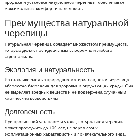
продаже и установке натуральной черепицы, обеспечивая
максимальный комфорт и надежность.
Преимущества натуральной
черепицы
Натуральная черепица обладает множеством преимуществ,
которые делают её идеальным выбором для любого
строительства.
Экология и натуральность
Изготавливаемая из природных материалов, такая черепица
абсолютно безопасна для здоровья и окружающей среды. Она
не выделяет вредных веществ и не подвержена случайным
химическим воздействиям.
Долговечность
При правильной установке и уходе, натуральная черепица
может прослужить до 100 лет, не теряя своих
эксплуатационных характеристик и привлекательного вида.